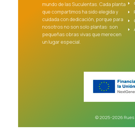
mundo de las Suculentas. Cada planta
que compartimos ha sido elegida y
cuidada con dedicación, porque para
nosotros no son solo plantas: son
pequeñas obras vivas que merecen
un lugar especial.
© 2025-2026 Rues 