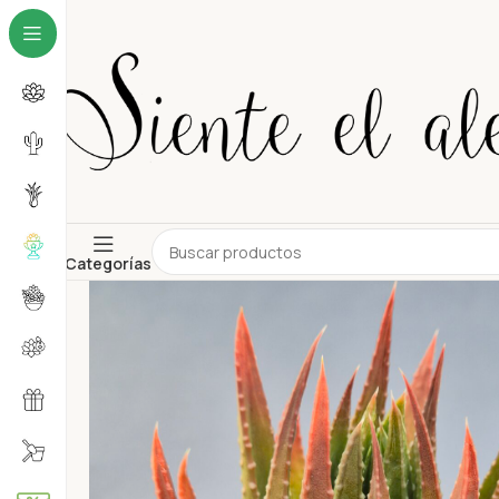
Categorías