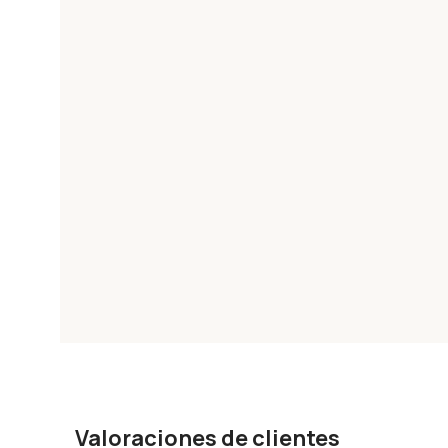
Valoraciones de clientes