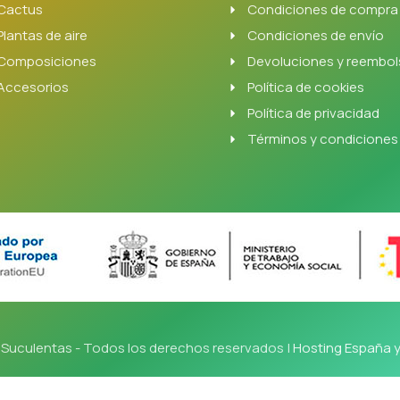
Cactus
Condiciones de compra
Plantas de aire
Condiciones de envío
Composiciones
Devoluciones y reembo
Accesorios
Política de cookies
Política de privacidad
Términos y condiciones
Suculentas - Todos los derechos reservados |
Hosting España 