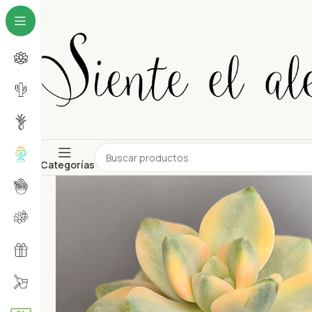
Categorías