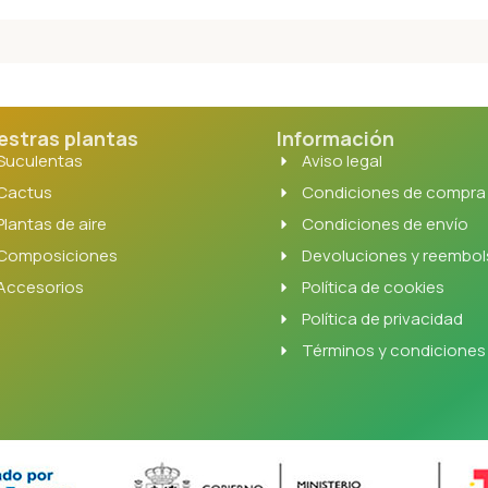
estras plantas
Información
Suculentas
Aviso legal
Cactus
Condiciones de compra
Plantas de aire
Condiciones de envío
Composiciones
Devoluciones y reembo
Accesorios
Política de cookies
Política de privacidad
Términos y condiciones