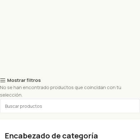
Mostrar filtros
No se han encontrado productos que coincidan con tu
selección.
Encabezado de categoría