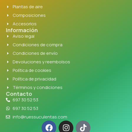
Plantas de aire
Composiciones
Accesorios
Información
Aviso legal
Condiciones de compra
Condiciones de envío
Devoluciones y reembolsos
Política de cookies
Política de privacidad
Términos y condiciones
Contacto
697 30 52 53
697 30 52 53
info@ruessuculentas.com