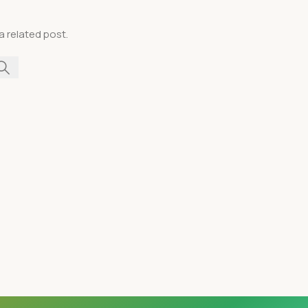
a related post.