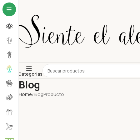
Categorías
Blog
Home
Blog
Producto