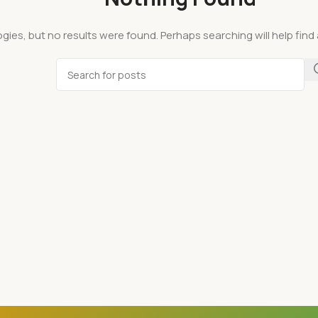
gies, but no results were found. Perhaps searching will help find 