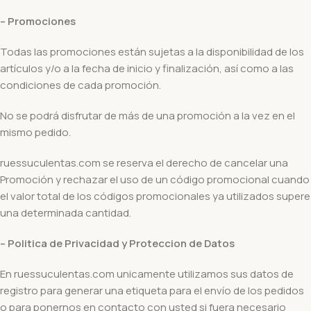
– Promociones
Todas las promociones están sujetas a la disponibilidad de los
artículos y/o a la fecha de inicio y finalización, así como a las
condiciones de cada promoción.
No se podrá disfrutar de más de una promoción a la vez en el
mismo pedido.
ruessuculentas.com se reserva el derecho de cancelar una
Promoción y rechazar el uso de un código promocional cuando
el valor total de los códigos promocionales ya utilizados supere
una determinada cantidad.
– Politica de Privacidad y Proteccion de Datos
En ruessuculentas.com unicamente utilizamos sus datos de
registro para generar una etiqueta para el envío de los pedidos
o para ponernos en contacto con usted si fuera necesario