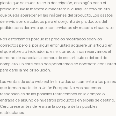
planta que se muestra en la descripción, en ningún caso el
precio incluye la maceta o macetero ni cualquier otro objeto
que pueda aparecer en las imágenes del producto. Los gastos
de envío son calculados para el conjunto de productos del
pedido considerando que son enviados sin maceta ni sustrato.
Nos esforzamos porque los precios mostrados sean los
correctos pero si por algún error usted adquiere un artículo en
el que el precio indicado no es el correcto, nos reservamos el
derecho de cancelar la compra de ese artículo o del pedido
completo. En este caso nos pondremos en contacto con usted
para darle la mejor solución.
Las ventas de esta web están limitadas únicamente a los paises
que forman parte de la Unión Europea. No nos hacemos
responsables de las posibles restricciones en la compra o
entrada de alguno de nuestros productos en el pais de destino.
Cerciórese antes de realizar la compra de las posibles
restricciones.