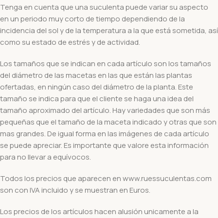
Tenga en cuenta que una suculenta puede variar su aspecto
en un periodo muy corto de tiempo dependiendo de la
incidencia del sol y de la temperatura a la que está sometida, así
como su estado de estrés y de actividad.
Los tamaños que se indican en cada artículo son los tamaños
del diámetro de las macetas en las que están las plantas
ofertadas, en ningún caso del diámetro de la planta. Este
tamaño se indica para que el cliente se haga una idea del
tamaño aproximado del artículo. Hay variedades que son más
pequeñas que el tamaño de la maceta indicado y otras que son
mas grandes. De igual forma en las imágenes de cada artículo
se puede apreciar. Es importante que valore esta información
para no llevar a equívocos.
Todos los precios que aparecen en www.ruessuculentas.com
son con IVA incluido y se muestran en Euros.
Los precios de los artículos hacen alusión unicamente a la