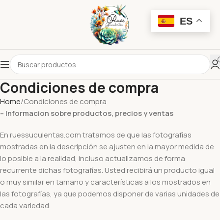
ES
Condiciones de compra
Home
Condiciones de compra
– Informacion sobre productos, precios y ventas
En ruessuculentas.com tratamos de que las fotografías
mostradas en la descripción se ajusten en la mayor medida de
lo posible a la realidad, incluso actualizamos de forma
recurrente dichas fotografías. Usted recibirá un producto igual
o muy similar en tamaño y características a los mostrados en
las fotografías, ya que podemos disponer de varias unidades de
cada variedad.