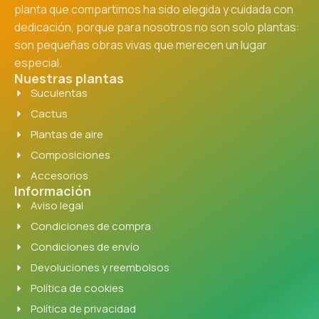
planta que compartimos ha sido elegida y cuidada con
dedicación, porque para nosotros no son solo plantas:
son pequeñas obras vivas que merecen un lugar
especial.
Nuestras plantas
Suculentas
Cactus
Plantas de aire
Composiciones
Accesorios
Información
Aviso legal
Condiciones de compra
Condiciones de envío
Devoluciones y reembolsos
Política de cookies
Política de privacidad