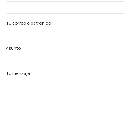
Tu correo electrónico
Asunto
Tu mensaje