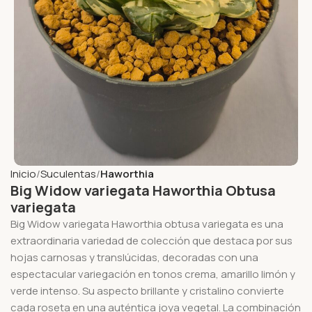
Inicio
Suculentas
Haworthia
Big Widow variegata Haworthia Obtusa
variegata
Big Widow variegata Haworthia obtusa variegata es una
extraordinaria variedad de colección que destaca por sus
hojas carnosas y translúcidas, decoradas con una
espectacular variegación en tonos crema, amarillo limón y
verde intenso. Su aspecto brillante y cristalino convierte
cada roseta en una auténtica joya vegetal. La combinación