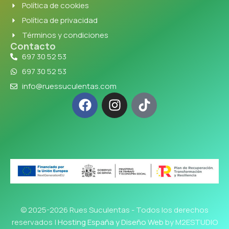
Política de cookies
Política de privacidad
Términos y condiciones
Contacto
697 30 52 53
697 30 52 53
info@ruessuculentas.com
© 2025-2026 Rues Suculentas - Todos los derechos
reservados |
Hosting España y Diseño Web
by M2ESTUDIO