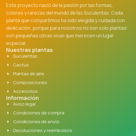
Este proyecto nació de la pasión por las formas,
colores y rarezas del mundo de las Suculentas. Cada
planta que compartimos ha sido elegida y cuidada con
dedicación, porque para nosotros no son solo plantas:
son pequeñas obras vivas que merecen un lugar
especial.
Nuestras plantas
Suculentas
Cactus
Plantas de aire
Composiciones
Accesorios
Información
Aviso legal
Condiciones de compra
Condiciones de envío
Devoluciones y reembolsos