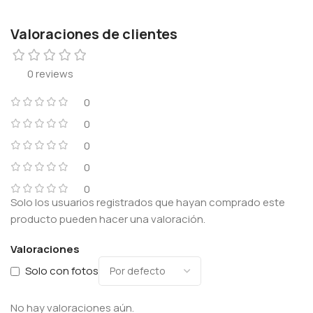
Valoraciones de clientes
0 reviews
0
0
0
0
0
Solo los usuarios registrados que hayan comprado este
producto pueden hacer una valoración.
Valoraciones
Solo con fotos
No hay valoraciones aún.