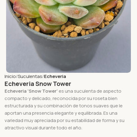
Inicio
Suculentas
Echeveria
Echeveria Snow Tower
Echeveria ‘Snow Tower’
es una suculenta de aspecto
compacto y delicado, reconocida por su roseta bien
estructurada y su combinación de tonos suaves que le
aportan una presencia elegante y equilibrada. Es una
variedad muy apreciada por su estabilidad de forma y su
atractivo visual durante todo el año.