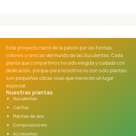
Este proyecto nació de la pasión por las formas,
colores y rarezas del mundo de las Suculentas. Cada
planta que compartimos ha sido elegida y cuidada con
dedicación, porque para nosotros no son solo plantas:
son pequeñas obras vivas que merecen un lugar
especial.
Nuestras plantas
Suculentas
Cactus
Plantas de aire
Composiciones
Accesorios