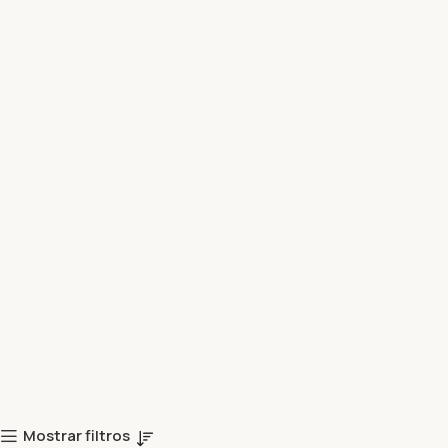
Mostrar filtros