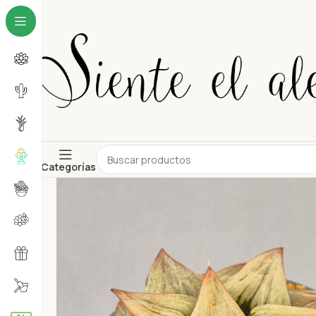
Categorías