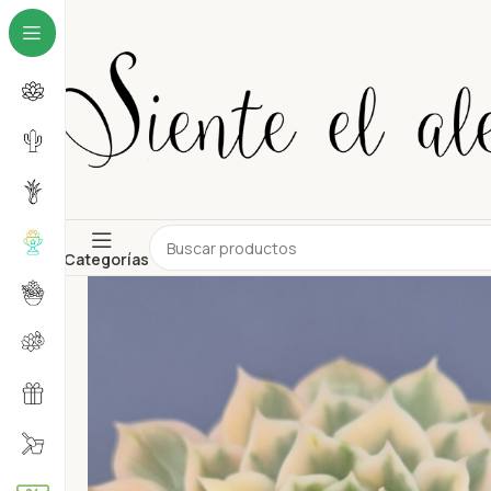
Categorías