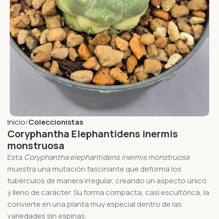
Inicio
Coleccionistas
Coryphantha Elephantidens inermis
monstruosa
Esta
Coryphantha elephantidens inermis monstruosa
muestra una mutación fascinante que deforma los
tubérculos de manera irregular, creando un aspecto único
y lleno de carácter. Su forma compacta, casi escultórica, la
convierte en una planta muy especial dentro de las
variedades sin espinas.