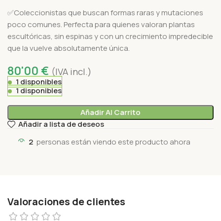
✅Coleccionistas que buscan formas raras y mutaciones
poco comunes. Perfecta para quienes valoran plantas
escultóricas, sin espinas y con un crecimiento impredecible
que la vuelve absolutamente única.
80'00
€
(IVA incl.)
1 disponibles
1 disponibles
Añadir Al Carrito
Añadir a lista de deseos
2
personas están viendo este producto ahora
Valoraciones de clientes