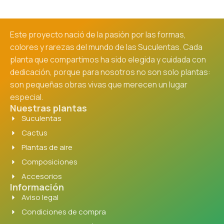
Este proyecto nació de la pasión por las formas,
colores y rarezas del mundo de las Suculentas. Cada
planta que compartimos ha sido elegida y cuidada con
dedicación, porque para nosotros no son solo plantas:
son pequeñas obras vivas que merecen un lugar
especial.
Nuestras plantas
Suculentas
Cactus
Plantas de aire
Composiciones
Accesorios
Información
Aviso legal
Condiciones de compra