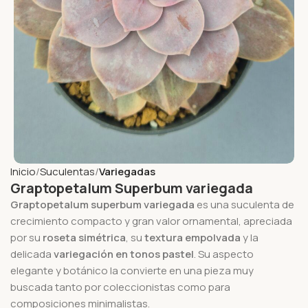
Inicio
Suculentas
Variegadas
Graptopetalum Superbum variegada
Graptopetalum superbum variegada
es una suculenta de
crecimiento compacto y gran valor ornamental, apreciada
por su
roseta simétrica
, su
textura empolvada
y la
delicada
variegación en tonos pastel
. Su aspecto
elegante y botánico la convierte en una pieza muy
buscada tanto por coleccionistas como para
composiciones minimalistas.