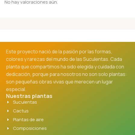
No hay valoraciones aún.
Este proyecto nació de la pasión por las formas,
colores y rarezas del mundo de las Suculentas. Cada
planta que compartimos ha sido elegida y cuidada con
dedicación, porque para nosotros no son solo plantas:
son pequeñas obras vivas que merecen un lugar
especial.
Nuestras plantas
Suculentas
Cactus
Plantas de aire
Composiciones