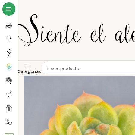
Categorías