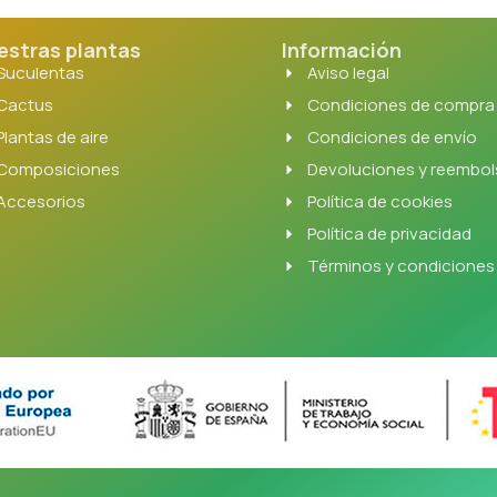
estras plantas
Información
Suculentas
Aviso legal
Cactus
Condiciones de compra
Plantas de aire
Condiciones de envío
Composiciones
Devoluciones y reembo
Accesorios
Política de cookies
Política de privacidad
Términos y condiciones