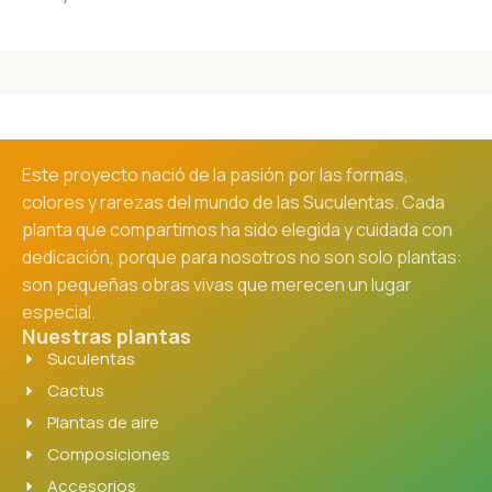
Este proyecto nació de la pasión por las formas,
colores y rarezas del mundo de las Suculentas. Cada
planta que compartimos ha sido elegida y cuidada con
dedicación, porque para nosotros no son solo plantas:
son pequeñas obras vivas que merecen un lugar
especial.
Nuestras plantas
Suculentas
Cactus
Plantas de aire
Composiciones
Accesorios