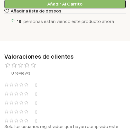
Añadir Al Carrito
Añadir a lista de deseos
19
personas están viendo este producto ahora
Valoraciones de clientes
0 reviews
0
0
0
0
0
Solo los usuarios registrados que hayan comprado este