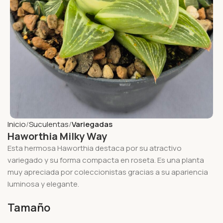
Inicio
Suculentas
Variegadas
Haworthia Milky Way
Esta hermosa Haworthia destaca por su atractivo
variegado y su forma compacta en roseta. Es una planta
muy apreciada por coleccionistas gracias a su apariencia
luminosa y elegante.
Tamaño