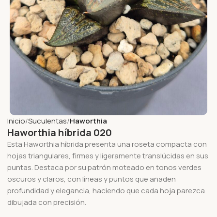
Inicio
Suculentas
Haworthia
Haworthia híbrida 020
Esta Haworthia híbrida presenta una roseta compacta con
hojas triangulares, firmes y ligeramente translúcidas en sus
puntas. Destaca por su patrón moteado en tonos verdes
oscuros y claros, con líneas y puntos que añaden
profundidad y elegancia, haciendo que cada hoja parezca
dibujada con precisión.