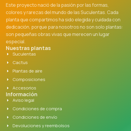
Este proyecto nació de la pasión por las formas,
colores y rarezas del mundo de las Suculentas. Cada
planta que compartimos ha sido elegida y cuidada con
dedicación, porque para nosotros no son solo plantas:
son pequeñas obras vivas que merecen un lugar
especial.
Nuestras plantas
Suculentas
Cactus
Plantas de aire
Composiciones
Accesorios
Información
Aviso legal
Condiciones de compra
Condiciones de envío
Devoluciones y reembolsos