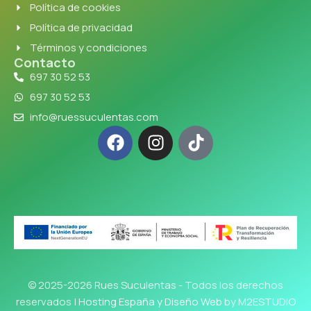
Política de cookies
Política de privacidad
Términos y condiciones
Contacto
697 30 52 53
697 30 52 53
info@ruessuculentas.com
© 2025-2026 Rues Suculentas - Todos los derechos
reservados |
Hosting España y Diseño Web
by M2ESTUDIO