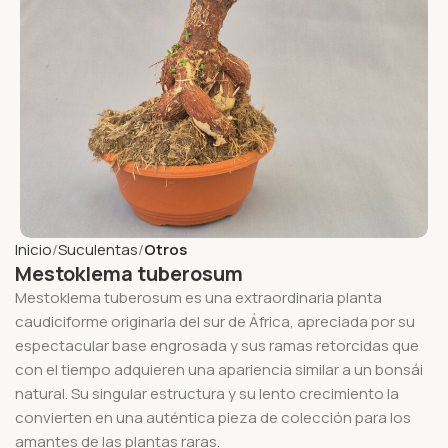
Inicio
Suculentas
Otros
Mestoklema tuberosum
Mestoklema tuberosum es una extraordinaria planta
caudiciforme originaria del sur de África, apreciada por su
espectacular base engrosada y sus ramas retorcidas que
con el tiempo adquieren una apariencia similar a un bonsái
natural. Su singular estructura y su lento crecimiento la
convierten en una auténtica pieza de colección para los
amantes de las plantas raras.