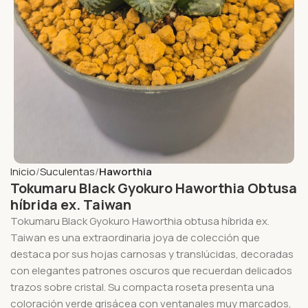
Inicio
Suculentas
Haworthia
Tokumaru Black Gyokuro Haworthia Obtusa
híbrida ex. Taiwan
Tokumaru Black Gyokuro Haworthia obtusa híbrida ex.
Taiwan es una extraordinaria joya de colección que
destaca por sus hojas carnosas y translúcidas, decoradas
con elegantes patrones oscuros que recuerdan delicados
trazos sobre cristal. Su compacta roseta presenta una
coloración verde grisácea con ventanales muy marcados,