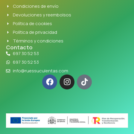
Condiciones de envío
Devoluciones y reembolsos
Política de cookies
Política de privacidad
Términos y condiciones
Contacto
697 30 52 53
697 30 52 53
info@ruessuculentas.com