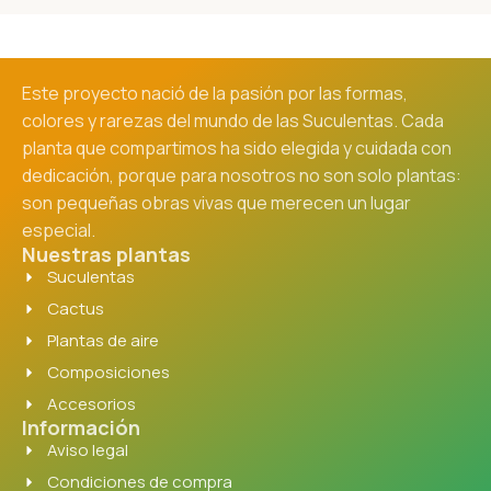
Este proyecto nació de la pasión por las formas,
colores y rarezas del mundo de las Suculentas. Cada
planta que compartimos ha sido elegida y cuidada con
dedicación, porque para nosotros no son solo plantas:
son pequeñas obras vivas que merecen un lugar
especial.
Nuestras plantas
Suculentas
Cactus
Plantas de aire
Composiciones
Accesorios
Información
Aviso legal
Condiciones de compra