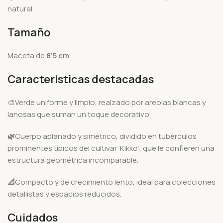
natural.
Tamaño
Maceta de
8’5 cm
Características destacadas
🎨Verde uniforme y limpio, realzado por areolas blancas y
lanosas que suman un toque decorativo.
🌿
Cuerpo aplanado y simétrico, dividido en tubérculos
prominentes típicos del cultivar ‘Kikko’, que le confieren una
estructura geométrica incomparable.
📐
Compacto y de crecimiento lento, ideal para colecciones
detallistas y espacios reducidos.
Cuidados