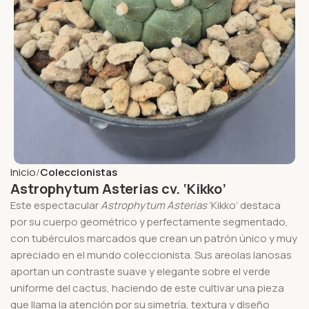
Inicio
Coleccionistas
Astrophytum Asterias cv. ‘Kikko’
Este espectacular
Astrophytum Asterias
‘Kikko’ destaca
por su cuerpo geométrico y perfectamente segmentado,
con tubérculos marcados que crean un patrón único y muy
apreciado en el mundo coleccionista. Sus areolas lanosas
aportan un contraste suave y elegante sobre el verde
uniforme del cactus, haciendo de este cultivar una pieza
que llama la atención por su simetría, textura y diseño