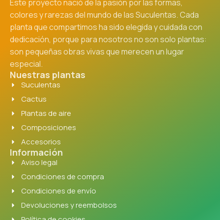
Este proyecto nació de la pasión por las formas,
colores y rarezas del mundo de las Suculentas. Cada
planta que compartimos ha sido elegida y cuidada con
dedicación, porque para nosotros no son solo plantas:
son pequeñas obras vivas que merecen un lugar
especial.
Nuestras plantas
Suculentas
Cactus
Plantas de aire
Composiciones
Accesorios
Información
Aviso legal
Condiciones de compra
Condiciones de envío
Devoluciones y reembolsos
Política de cookies