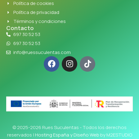
Política de cookies
Política de privacidad
Términos y condiciones
Contacto
697 30 52 53
697 30 52 53
info@ruessuculentas.com
© 2025-2026 Rues Suculentas - Todos los derechos
reservados |
Hosting España y Diseño Web
by M2ESTUDIO