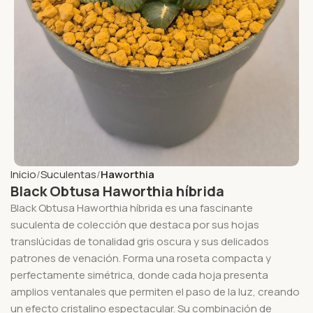
Inicio
Suculentas
Haworthia
Black Obtusa Haworthia híbrida
Black Obtusa Haworthia híbrida es una fascinante
suculenta de colección que destaca por sus hojas
translúcidas de tonalidad gris oscura y sus delicados
patrones de venación. Forma una roseta compacta y
perfectamente simétrica, donde cada hoja presenta
amplios ventanales que permiten el paso de la luz, creando
un efecto cristalino espectacular. Su combinación de