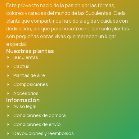
Este proyecto nació de la pasión por las formas,
colores y rarezas del mundo de las Suculentas. Cada
planta que compartimos ha sido elegida y cuidada con
dedicación, porque para nosotros no son solo plantas:
son pequeñas obras vivas que merecen un lugar
especial.
Nuestras plantas
Suculentas
Cactus
Plantas de aire
Composiciones
Accesorios
Información
Aviso legal
Condiciones de compra
Condiciones de envío
Devoluciones y reembolsos