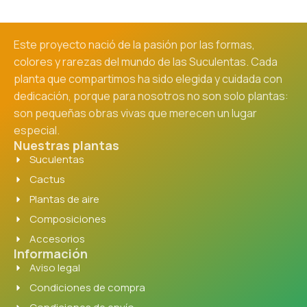
Este proyecto nació de la pasión por las formas,
colores y rarezas del mundo de las Suculentas. Cada
planta que compartimos ha sido elegida y cuidada con
dedicación, porque para nosotros no son solo plantas:
son pequeñas obras vivas que merecen un lugar
especial.
Nuestras plantas
Suculentas
Cactus
Plantas de aire
Composiciones
Accesorios
Información
Aviso legal
Condiciones de compra