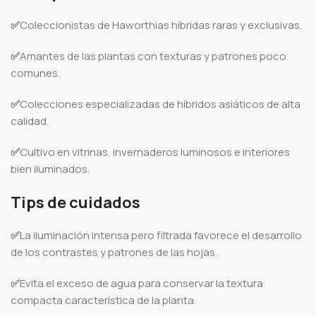
✅
Coleccionistas de Haworthias híbridas raras y exclusivas.
✅
Amantes de las plantas con texturas y patrones poco
comunes.
✅
Colecciones especializadas de híbridos asiáticos de alta
calidad.
✅
Cultivo en vitrinas, invernaderos luminosos e interiores
bien iluminados.
Tips de cuidados
✅
La iluminación intensa pero filtrada favorece el desarrollo
de los contrastes y patrones de las hojas.
✅
Evita el exceso de agua para conservar la textura
compacta característica de la planta.