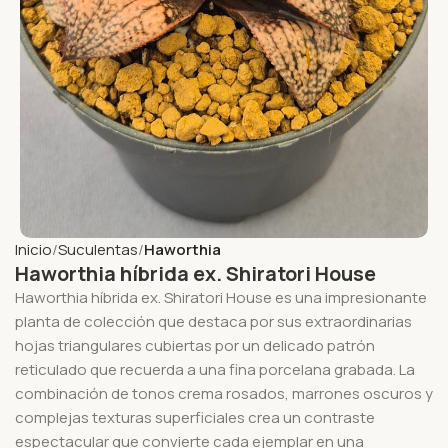
Inicio
Suculentas
Haworthia
Haworthia híbrida ex. Shiratori House
Haworthia híbrida ex. Shiratori House es una impresionante
planta de colección que destaca por sus extraordinarias
hojas triangulares cubiertas por un delicado patrón
reticulado que recuerda a una fina porcelana grabada. La
combinación de tonos crema rosados, marrones oscuros y
complejas texturas superficiales crea un contraste
espectacular que convierte cada ejemplar en una