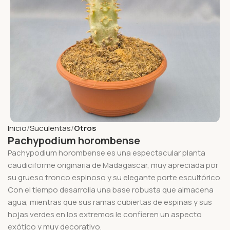
Inicio
Suculentas
Otros
Pachypodium horombense
Pachypodium horombense es una espectacular planta
caudiciforme originaria de Madagascar, muy apreciada por
su grueso tronco espinoso y su elegante porte escultórico.
Con el tiempo desarrolla una base robusta que almacena
agua, mientras que sus ramas cubiertas de espinas y sus
hojas verdes en los extremos le confieren un aspecto
exótico y muy decorativo.