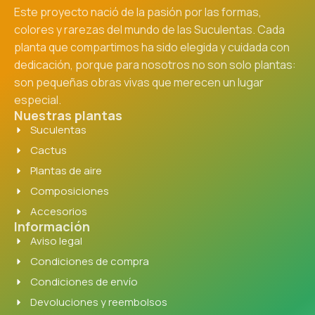
Este proyecto nació de la pasión por las formas,
colores y rarezas del mundo de las Suculentas. Cada
planta que compartimos ha sido elegida y cuidada con
dedicación, porque para nosotros no son solo plantas:
son pequeñas obras vivas que merecen un lugar
especial.
Nuestras plantas
Suculentas
Cactus
Plantas de aire
Composiciones
Accesorios
Información
Aviso legal
Condiciones de compra
Condiciones de envío
Devoluciones y reembolsos