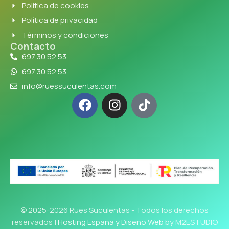
Política de cookies
Política de privacidad
Términos y condiciones
Contacto
697 30 52 53
697 30 52 53
info@ruessuculentas.com
© 2025-2026 Rues Suculentas - Todos los derechos
reservados |
Hosting España y Diseño Web
by M2ESTUDIO