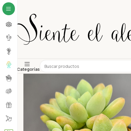
Categorías