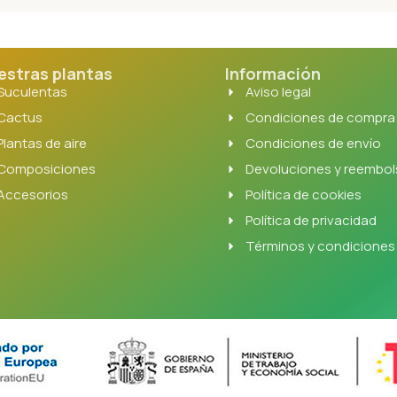
estras plantas
Información
Suculentas
Aviso legal
Cactus
Condiciones de compra
Plantas de aire
Condiciones de envío
Composiciones
Devoluciones y reembo
Accesorios
Política de cookies
Política de privacidad
Términos y condiciones