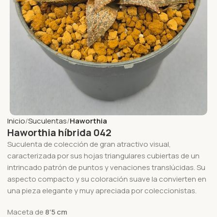
Inicio
Suculentas
Haworthia
Haworthia híbrida 042
Suculenta de colección de gran atractivo visual,
caracterizada por sus hojas triangulares cubiertas de un
intrincado patrón de puntos y venaciones translúcidas. Su
aspecto compacto y su coloración suave la convierten en
una pieza elegante y muy apreciada por coleccionistas.
Maceta de
8
‘5
cm