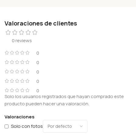
Valoraciones de clientes
0 reviews
0
0
0
0
0
Solo los usuarios registrados que hayan comprado este
producto pueden hacer una valoración.
Valoraciones
Solo con fotos