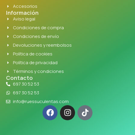
Accesorios
Información
Aviso legal
Condiciones de compra
Condiciones de envío
Devoluciones y reembolsos
Política de cookies
Política de privacidad
Términos y condiciones
Contacto
697 30 52 53
697 30 52 53
info@ruessuculentas.com