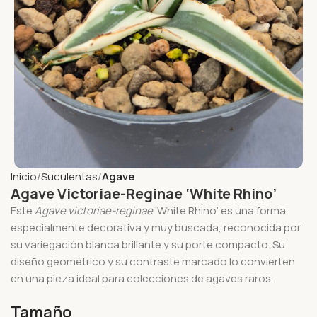
Inicio
Suculentas
Agave
Agave Victoriae-Reginae ‘White Rhino’
Este
Agave victoriae-reginae
‘White Rhino’ es una forma
especialmente decorativa y muy buscada, reconocida por
su variegación blanca brillante y su porte compacto. Su
diseño geométrico y su contraste marcado lo convierten
en una pieza ideal para colecciones de agaves raros.
Tamaño