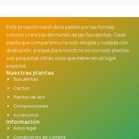
Este proyecto nació de la pasión por las formas,
colores y rarezas del mundo de las Suculentas. Cada
planta que compartimos ha sido elegida y cuidada con
dedicación, porque para nosotros no son solo plantas:
son pequeñas obras vivas que merecen un lugar
especial.
Nuestras plantas
Suculentas
Cactus
Plantas de aire
Composiciones
Accesorios
Información
Aviso legal
Condiciones de compra