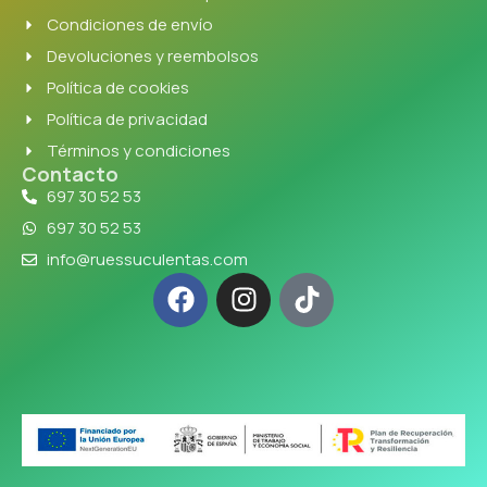
Condiciones de envío
Devoluciones y reembolsos
Política de cookies
Política de privacidad
Términos y condiciones
Contacto
697 30 52 53
697 30 52 53
info@ruessuculentas.com