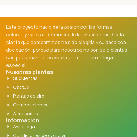
Este proyecto nació de la pasión por las formas,
colores y rarezas del mundo de las Suculentas. Cada
planta que compartimos ha sido elegida y cuidada con
dedicación, porque para nosotros no son solo plantas:
son pequeñas obras vivas que merecen un lugar
especial.
Nuestras plantas
Suculentas
Cactus
Plantas de aire
Composiciones
Accesorios
Información
Aviso legal
Condiciones de compra