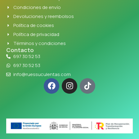
Condiciones de envío
Devoluciones y reembolsos
Política de cookies
Política de privacidad
Términos y condiciones
Contacto
697 30 52 53
697 30 52 53
info@ruessuculentas.com