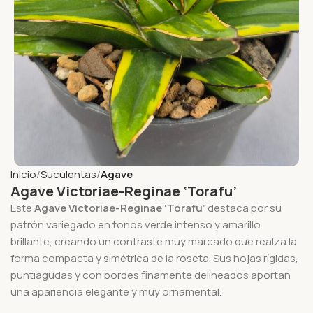
Inicio
Suculentas
Agave
Agave Victoriae-Reginae ‘Torafu’
Este
Agave Victoriae-Reginae ‘Torafu’
destaca por su
patrón variegado en tonos verde intenso y amarillo
brillante, creando un contraste muy marcado que realza la
forma compacta y simétrica de la roseta. Sus hojas rígidas,
puntiagudas y con bordes finamente delineados aportan
una apariencia elegante y muy ornamental.