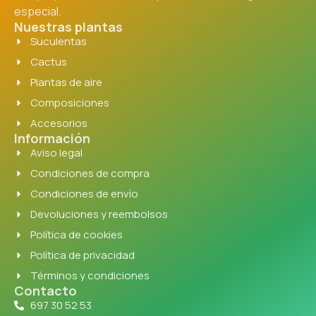
especial.
Nuestras plantas
Suculentas
Cactus
Plantas de aire
Composiciones
Accesorios
Información
Aviso legal
Condiciones de compra
Condiciones de envío
Devoluciones y reembolsos
Política de cookies
Política de privacidad
Términos y condiciones
Contacto
697 30 52 53