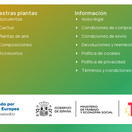
estras plantas
Información
Suculentas
Aviso legal
Cactus
Condiciones de compra
Plantas de aire
Condiciones de envío
Composiciones
Devoluciones y reembo
Accesorios
Política de cookies
Política de privacidad
Términos y condiciones