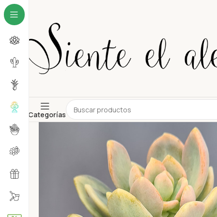
Categorías