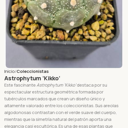
Inicio
Coleccionistas
Astrophytum ‘Kikko’
Este fascinante
Astrophytum ‘Kikko’
destaca por su
espectacular estructura geométrica formada por
tubérculos marcados que crean un diseño único y
altamente valorado entre los coleccionistas. Sus areolas
algodonosas contrastan con el verde suave del cuerpo,
mientras que la simetría natural del patrón aporta una
elegancia casi escultórica. Es una de esas plantas que