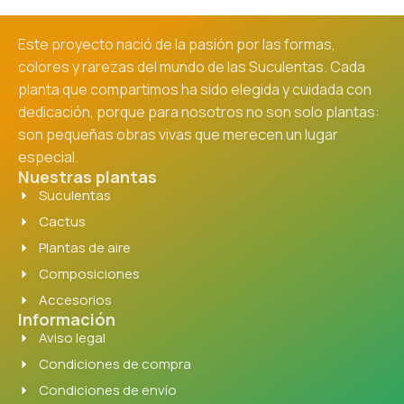
Este proyecto nació de la pasión por las formas,
colores y rarezas del mundo de las Suculentas. Cada
planta que compartimos ha sido elegida y cuidada con
dedicación, porque para nosotros no son solo plantas:
son pequeñas obras vivas que merecen un lugar
especial.
Nuestras plantas
Suculentas
Cactus
Plantas de aire
Composiciones
Accesorios
Información
Aviso legal
Condiciones de compra
Condiciones de envío