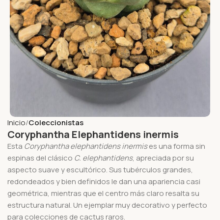
Inicio
Coleccionistas
Coryphantha Elephantidens inermis
Esta
Coryphantha elephantidens inermis
es una forma sin
espinas del clásico
C. elephantidens
, apreciada por su
aspecto suave y escultórico. Sus tubérculos grandes,
redondeados y bien definidos le dan una apariencia casi
geométrica, mientras que el centro más claro resalta su
estructura natural. Un ejemplar muy decorativo y perfecto
para colecciones de cactus raros.