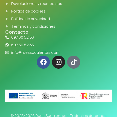
Devoluciones y reembolsos
Política de cookies
Política de privacidad
Términos y condiciones
Contacto
697 30 52 53
697 30 52 53
info@ruessuculentas.com
© 2025-2026 Rues Suculentas - Todos los derechos