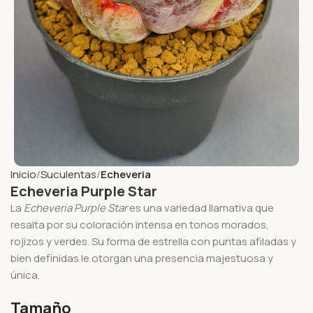
Inicio
Suculentas
Echeveria
Echeveria Purple Star
La
Echeveria Purple Star
es una variedad llamativa que
resalta por su coloración intensa en tonos morados,
rojizos y verdes. Su forma de estrella con puntas afiladas y
bien definidas le otorgan una presencia majestuosa y
única.
Tamaño