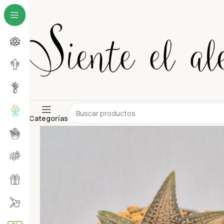
Categorías