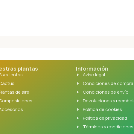
estras plantas
Información
Suculentas
Aviso legal
Cactus
Condiciones de compra
Plantas de aire
Condiciones de envío
Composiciones
Devoluciones y reembo
Accesorios
Política de cookies
Política de privacidad
Términos y condiciones