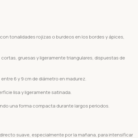
con tonalidades rojizas o burdeos en los bordes y ápices,
cortas, gruesas y ligeramente triangulares, dispuestas de
entre 6 y 9 cm de diámetro en madurez.
ficie lisa y ligeramente satinada.
ndo una forma compacta durante largos periodos.
 directo suave, especialmente por la mañana, para intensificar