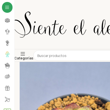
Categorías