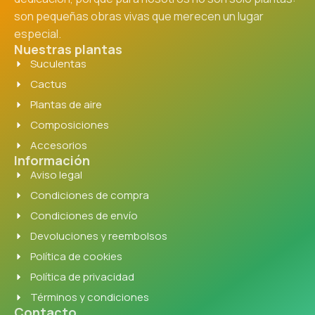
son pequeñas obras vivas que merecen un lugar
especial.
Nuestras plantas
Suculentas
Cactus
Plantas de aire
Composiciones
Accesorios
Información
Aviso legal
Condiciones de compra
Condiciones de envío
Devoluciones y reembolsos
Política de cookies
Política de privacidad
Términos y condiciones
Contacto