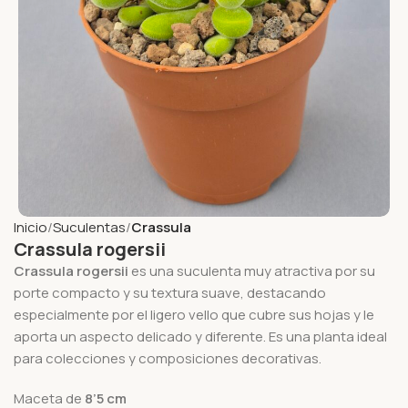
Inicio
Suculentas
Crassula
Crassula rogersii
Crassula rogersii
es una suculenta muy atractiva por su
porte compacto y su textura suave, destacando
especialmente por el ligero vello que cubre sus hojas y le
aporta un aspecto delicado y diferente. Es una planta ideal
para colecciones y composiciones decorativas.
Maceta de
8’5 cm