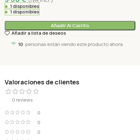
1 disponibles
1 disponibles
Añadir Al Carrito
Añadir a lista de deseos
10
personas están viendo este producto ahora
Valoraciones de clientes
0 reviews
0
0
0