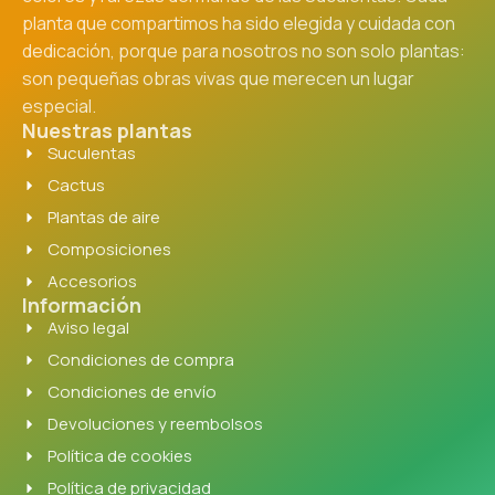
planta que compartimos ha sido elegida y cuidada con
dedicación, porque para nosotros no son solo plantas:
son pequeñas obras vivas que merecen un lugar
especial.
Nuestras plantas
Suculentas
Cactus
Plantas de aire
Composiciones
Accesorios
Información
Aviso legal
Condiciones de compra
Condiciones de envío
Devoluciones y reembolsos
Política de cookies
Política de privacidad