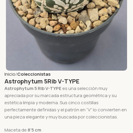
Inicio
Coleccionistas
Astrophytum 5Rib V-TYPE
Astrophytum 5 Rib V-TYPE
es una selección muy
apreciada por su marcada estructura geométrica y su
estética limpia y moderna. Sus cinco costillas
perfectamente definidas y el patrón en “V” lo convierten en
una pieza elegante y muy buscada por coleccionistas.
Maceta de
8’5 cm