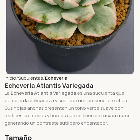
Inicio
Suculentas
Echeveria
Echeveria Atlantis Variegada
La
Echeveria Atlantis Variegada
es una suculenta que
combina la delicadeza visual con una presencia exótica.
Sus hojas anchas presentan un tono verde suave con
matices cremosos y bordes que se tiñen de
rosado coral
,
generando un contraste sutil pero encantador.
Tamaño