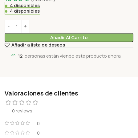
4 disponibles
4 disponibles
Añadir Al Carrito
Añadir a lista de deseos
12
personas están viendo este producto ahora
Valoraciones de clientes
0 reviews
0
0