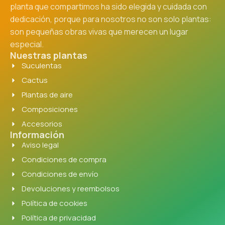
planta que compartimos ha sido elegida y cuidada con
dedicación, porque para nosotros no son solo plantas:
son pequeñas obras vivas que merecen un lugar
especial.
Nuestras plantas
Suculentas
Cactus
Plantas de aire
Composiciones
Accesorios
Información
Aviso legal
Condiciones de compra
Condiciones de envío
Devoluciones y reembolsos
Política de cookies
Política de privacidad