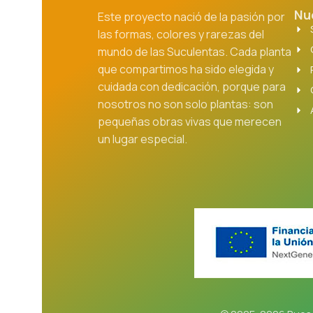
Nu
Este proyecto nació de la pasión por
las formas, colores y rarezas del
mundo de las Suculentas. Cada planta
que compartimos ha sido elegida y
cuidada con dedicación, porque para
nosotros no son solo plantas: son
pequeñas obras vivas que merecen
un lugar especial.