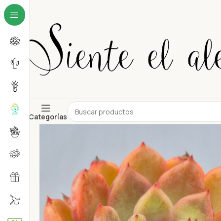
Categorías