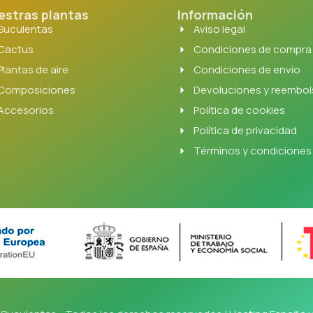
estras plantas
Información
Suculentas
Aviso legal
Cactus
Condiciones de compra
Plantas de aire
Condiciones de envío
Composiciones
Devoluciones y reembo
Accesorios
Política de cookies
Política de privacidad
Términos y condiciones