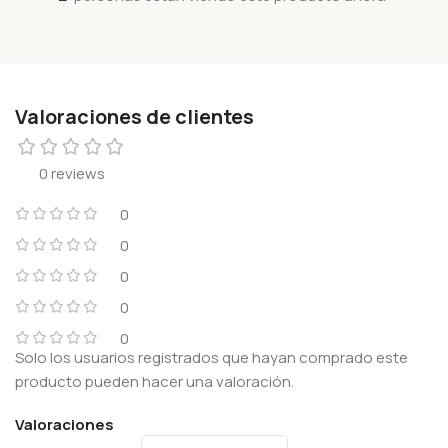
Valoraciones de clientes
0 reviews
0
0
0
0
0
Solo los usuarios registrados que hayan comprado este
producto pueden hacer una valoración.
Valoraciones