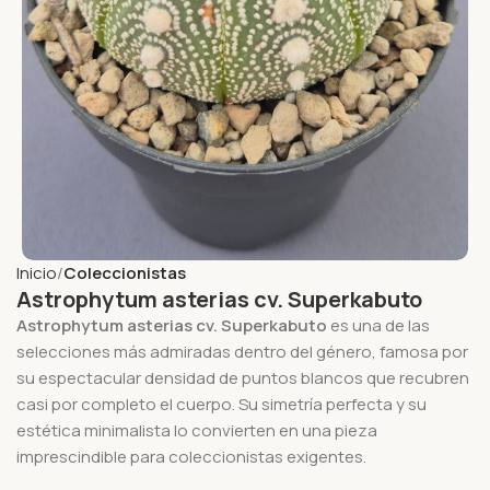
Inicio
Coleccionistas
Astrophytum asterias cv. Superkabuto
Astrophytum asterias cv. Superkabuto
es una de las
selecciones más admiradas dentro del género, famosa por
su espectacular densidad de puntos blancos que recubren
casi por completo el cuerpo. Su simetría perfecta y su
estética minimalista lo convierten en una pieza
imprescindible para coleccionistas exigentes.