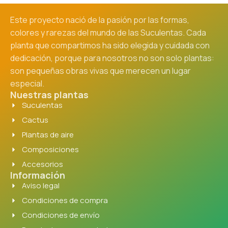
Este proyecto nació de la pasión por las formas,
colores y rarezas del mundo de las Suculentas. Cada
planta que compartimos ha sido elegida y cuidada con
dedicación, porque para nosotros no son solo plantas:
son pequeñas obras vivas que merecen un lugar
especial.
Nuestras plantas
Suculentas
Cactus
Plantas de aire
Composiciones
Accesorios
Información
Aviso legal
Condiciones de compra
Condiciones de envío