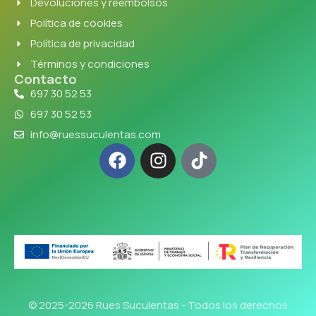
Devoluciones y reembolsos
Política de cookies
Política de privacidad
Términos y condiciones
Contacto
697 30 52 53
697 30 52 53
info@ruessuculentas.com
© 2025-2026 Rues Suculentas - Todos los derechos