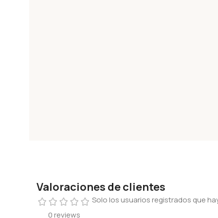
Valoraciones de clientes
Solo los usuarios registrados que 
0 reviews