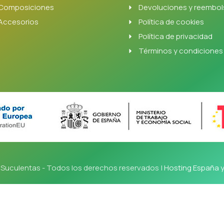
Composiciones
Devoluciones y reembo
Accesorios
Política de cookies
Política de privacidad
Términos y condiciones
Suculentas - Todos los derechos reservados |
Hosting España 