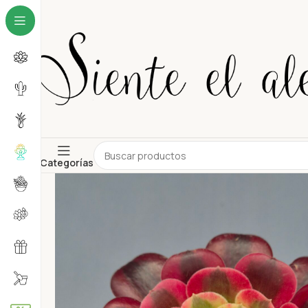
Categorías