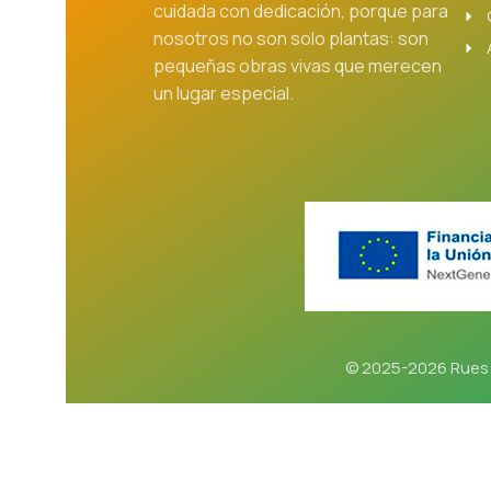
cuidada con dedicación, porque para
nosotros no son solo plantas: son
pequeñas obras vivas que merecen
un lugar especial.
© 2025-2026 Rues 