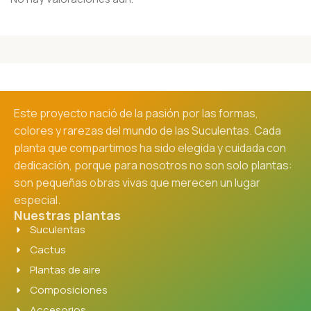
Este proyecto nació de la pasión por las formas,
colores y rarezas del mundo de las Suculentas. Cada
planta que compartimos ha sido elegida y cuidada con
dedicación, porque para nosotros no son solo plantas:
son pequeñas obras vivas que merecen un lugar
especial.
Nuestras plantas
Suculentas
Cactus
Plantas de aire
Composiciones
Accesorios