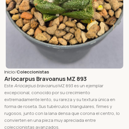
Inicio
Coleccionistas
Ariocarpus Bravoanus MZ 893
Este
Ariocarpus bravoanus
MZ 893 es un ejemplar
excepcional, conocido por su crecimiento
extremadamente lento, su rareza y su textura única en
forma de roseta. Sus tubérculos triangulares, firmes y
rugosos, junto con la lana densa que corona el centro, lo
convierten en una pieza muy apreciada entre
coleccionistas avanzados.