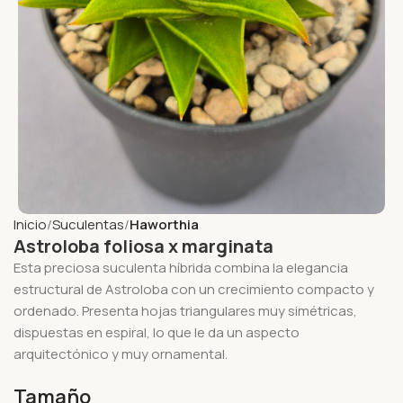
Inicio
Suculentas
Haworthia
Astroloba foliosa x marginata
Esta preciosa suculenta híbrida combina la elegancia
estructural de Astroloba con un crecimiento compacto y
ordenado. Presenta hojas triangulares muy simétricas,
dispuestas en espiral, lo que le da un aspecto
arquitectónico y muy ornamental.
Tamaño