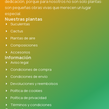
dedicación, porque para nosotros no son solo plantas:
son pequeñas obras vivas que merecen un lugar
especial.
Nuestras plantas
Suculentas
Cactus
Plantas de aire
Composiciones
Accesorios
Información
Aviso legal
Condiciones de compra
Condiciones de envío
Devoluciones y reembolsos
Política de cookies
Política de privacidad
Términos y condiciones