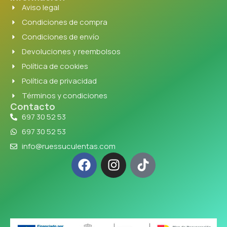
Aviso legal
Condiciones de compra
Condiciones de envío
Devoluciones y reembolsos
Política de cookies
Política de privacidad
Términos y condiciones
Contacto
697 30 52 53
697 30 52 53
info@ruessuculentas.com