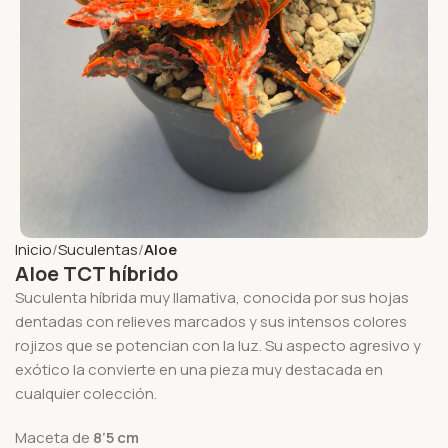
Inicio
Suculentas
Aloe
Aloe TCT híbrido
Suculenta híbrida muy llamativa, conocida por sus hojas
dentadas con relieves marcados y sus intensos colores
rojizos que se potencian con la luz. Su aspecto agresivo y
exótico la convierte en una pieza muy destacada en
cualquier colección.
Maceta de
8’5 cm