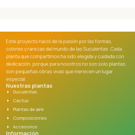
Este proyecto nació de la pasión por las formas,
colores y rarezas del mundo de las Suculentas. Cada
planta que compartimos ha sido elegida y cuidada con
dedicación, porque para nosotros no son solo plantas:
son pequeñas obras vivas que merecen un lugar
especial.
Nuestras plantas
Suculentas
Cactus
Plantas de aire
Composiciones
Accesorios
Información