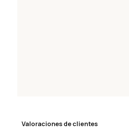
Valoraciones de clientes