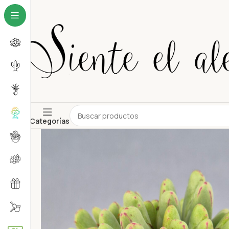
Categorías