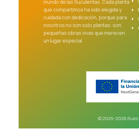
mundo de las Suculentas. Cada planta
que compartimos ha sido elegida y
cuidada con dedicación, porque para
nosotros no son solo plantas: son
pequeñas obras vivas que merecen
un lugar especial.
© 2025-2026 Rues 