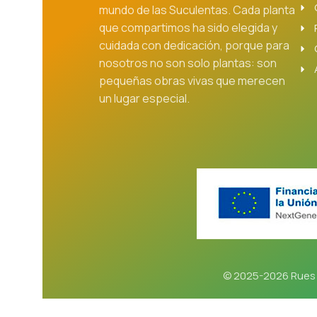
mundo de las Suculentas. Cada planta
que compartimos ha sido elegida y
cuidada con dedicación, porque para
nosotros no son solo plantas: son
pequeñas obras vivas que merecen
un lugar especial.
© 2025-2026 Rues 