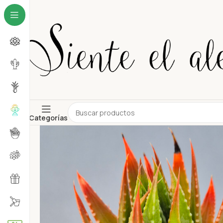
Categorías