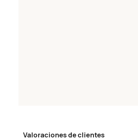
Valoraciones de clientes