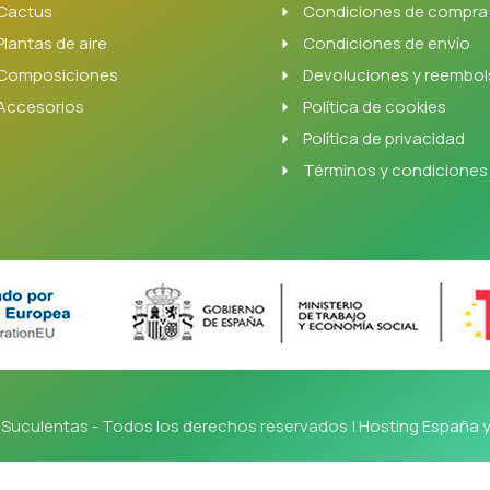
Cactus
Condiciones de compra
Plantas de aire
Condiciones de envío
Composiciones
Devoluciones y reembo
Accesorios
Política de cookies
Política de privacidad
Términos y condiciones
Suculentas - Todos los derechos reservados |
Hosting España 