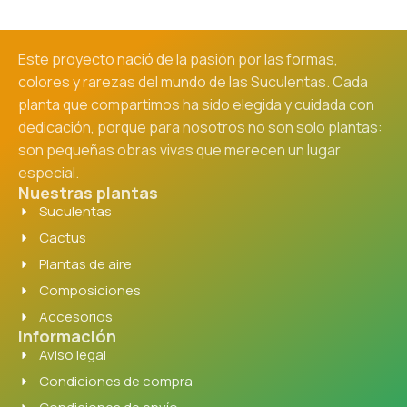
Este proyecto nació de la pasión por las formas,
colores y rarezas del mundo de las Suculentas. Cada
planta que compartimos ha sido elegida y cuidada con
dedicación, porque para nosotros no son solo plantas:
son pequeñas obras vivas que merecen un lugar
especial.
Nuestras plantas
Suculentas
Cactus
Plantas de aire
Composiciones
Accesorios
Información
Aviso legal
Condiciones de compra