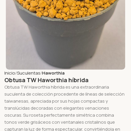
Inicio
Suculentas
Haworthia
Obtusa TW Haworthia híbrida
Obtusa TW Haworthia híbrida es una extraordinaria
suculenta de colección procedente de líneas de selección
taiwanesas, apreciada por sus hojas compactas y
translúcidas decoradas con elegantes venaciones
oscuras. Su roseta perfectamente simétrica combina
tonos verde grisáceos con ventanales cristalinos que
capturan la luz de forma espectacular, convirtiéndola en