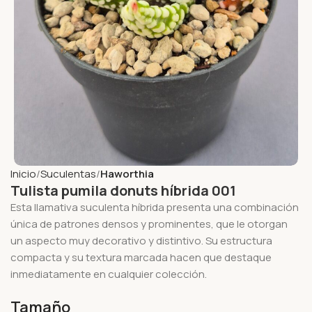
Inicio
Suculentas
Haworthia
Tulista pumila donuts híbrida 001
Esta llamativa suculenta híbrida presenta una combinación
única de patrones densos y prominentes, que le otorgan
un aspecto muy decorativo y distintivo. Su estructura
compacta y su textura marcada hacen que destaque
inmediatamente en cualquier colección.
Tamaño