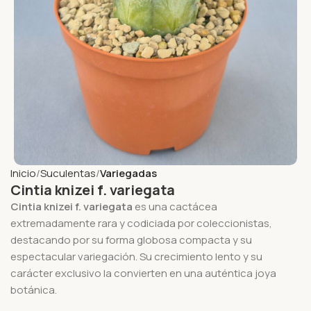
Inicio
Suculentas
Variegadas
Cintia knizei f. variegata
Cintia knizei f. variegata
es una cactácea
extremadamente rara y codiciada por coleccionistas,
destacando por su forma globosa compacta y su
espectacular variegación. Su crecimiento lento y su
carácter exclusivo la convierten en una auténtica joya
botánica.