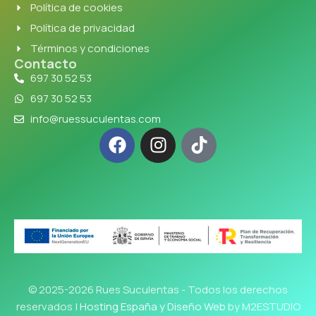
Política de cookies
Política de privacidad
Términos y condiciones
Contacto
697 30 52 53
697 30 52 53
info@ruessuculentas.com
© 2025-2026 Rues Suculentas - Todos los derechos
reservados |
Hosting España y Diseño Web
by M2ESTUDIO