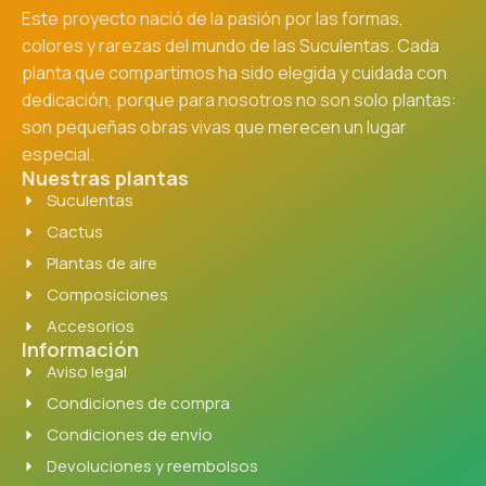
Este proyecto nació de la pasión por las formas,
colores y rarezas del mundo de las Suculentas. Cada
planta que compartimos ha sido elegida y cuidada con
dedicación, porque para nosotros no son solo plantas:
son pequeñas obras vivas que merecen un lugar
especial.
Nuestras plantas
Suculentas
Cactus
Plantas de aire
Composiciones
Accesorios
Información
Aviso legal
Condiciones de compra
Condiciones de envío
Devoluciones y reembolsos