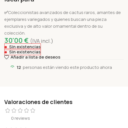
✅
Coleccionistas avanzados de cactus raros, amantes de
ejemplares variegados y quienes buscan una pieza
exclusiva y de alto valor ornamental dentro de su
colección.
30'00
€
(IVA incl.)
Sin existencias
Sin existencias
Añadir a lista de deseos
12
personas están viendo este producto ahora
Valoraciones de clientes
0 reviews