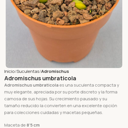
Inicio
Suculentas
Adromischus
Adromischus umbraticola
Adromischus umbraticola
es una suculenta compacta y
muy elegante, apreciada por su porte discreto y la forma
carnosa de sus hojas. Su crecimiento pausado y su
tamaño reducido la convierten en una excelente opción
para colecciones cuidadas y macetas pequeñas.
Maceta de
8’5 cm